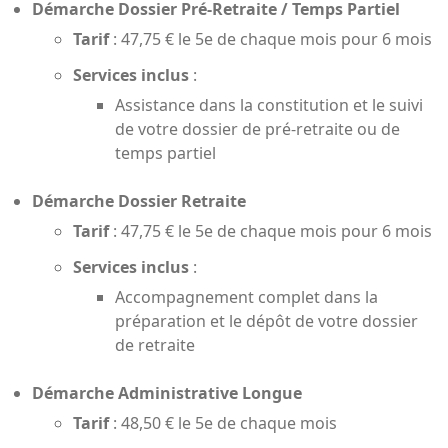
Démarche Dossier Pré-Retraite / Temps Partiel
Tarif
: 47,75 € le 5e de chaque mois pour 6 mois
Services inclus
:
Assistance dans la constitution et le suivi
de votre dossier de pré-retraite ou de
temps partiel
Démarche Dossier Retraite
Tarif
: 47,75 € le 5e de chaque mois pour 6 mois
Services inclus
:
Accompagnement complet dans la
préparation et le dépôt de votre dossier
de retraite
Démarche Administrative Longue
Tarif
: 48,50 € le 5e de chaque mois