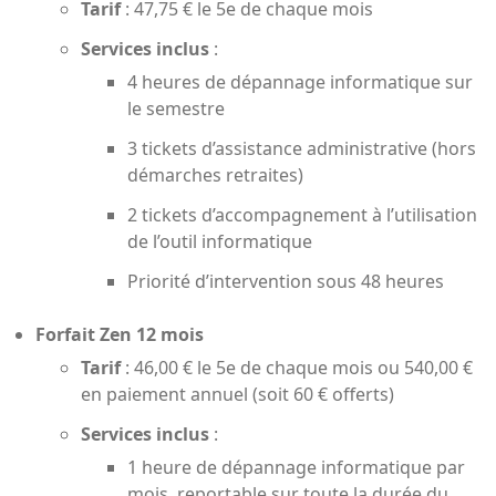
Tarif
: 47,75 € le 5e de chaque mois
Services inclus
:
4 heures de dépannage informatique sur
le semestre
3 tickets d’assistance administrative (hors
démarches retraites)
2 tickets d’accompagnement à l’utilisation
de l’outil informatique
Priorité d’intervention sous 48 heures
Forfait Zen 12 mois
Tarif
: 46,00 € le 5e de chaque mois ou 540,00 €
en paiement annuel (soit 60 € offerts)
Services inclus
:
1 heure de dépannage informatique par
mois, reportable sur toute la durée du