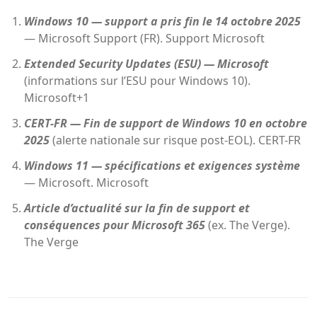
Windows 10 — support a pris fin le 14 octobre 2025
— Microsoft Support (FR).
Support Microsoft
Extended Security Updates (ESU) — Microsoft
(informations sur l’ESU pour Windows 10).
Microsoft+1
CERT-FR — Fin de support de Windows 10 en octobre
2025
(alerte nationale sur risque post-EOL).
CERT-FR
Windows 11 — spécifications et exigences système
— Microsoft.
Microsoft
Article d’actualité sur la fin de support et
conséquences pour Microsoft 365
(ex. The Verge).
The Verge