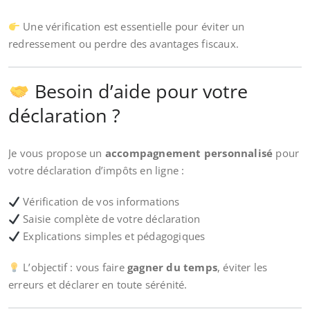
Une vérification est essentielle pour éviter un
redressement ou perdre des avantages fiscaux.
Besoin d’aide pour votre
déclaration ?
Je vous propose un
accompagnement personnalisé
pour
votre déclaration d’impôts en ligne :
Vérification de vos informations
Saisie complète de votre déclaration
Explications simples et pédagogiques
L’objectif : vous faire
gagner du temps
, éviter les
erreurs et déclarer en toute sérénité.