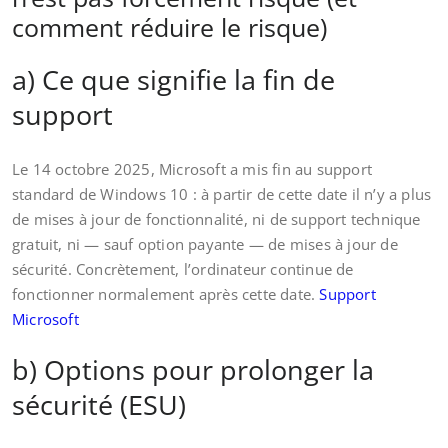
comment réduire le risque)
a) Ce que signifie la fin de
support
Le 14 octobre 2025, Microsoft a mis fin au support
standard de Windows 10 : à partir de cette date il n’y a plus
de mises à jour de fonctionnalité, ni de support technique
gratuit, ni — sauf option payante — de mises à jour de
sécurité. Concrètement, l’ordinateur continue de
fonctionner normalement après cette date.
Support
Microsoft
b) Options pour prolonger la
sécurité (ESU)