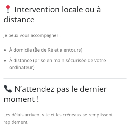
Intervention locale ou à
distance
Je peux vous accompagner :
À domicile (Île de Ré et alentours)
À distance (prise en main sécurisée de votre
ordinateur)
N’attendez pas le dernier
moment !
Les délais arrivent vite et les créneaux se remplissent
rapidement.