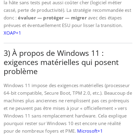
la hâte sans tests peut aussi coûter cher (logiciel métier
cassé, perte de productivité). La stratégie recommandée est
donc :
évaluer — protéger — migrer
avec des étapes
prévues et éventuellement ESU pour lisser la transition.
XOAP+1
3) À propos de Windows 11 :
exigences matérielles qui posent
problème
Windows 11 impose des exigences matérielles (processeur
64-bit compatible, Secure Boot, TPM 2.0, etc.). Beaucoup de
machines plus anciennes ne remplissent pas ces prérequis
et ne peuvent pas être mises à jour « officiellement » vers
Windows 11 sans remplacement hardware. Cela explique
pourquoi rester sur Windows 10 est encore une réalité
pour de nombreux foyers et PME.
Microsoft+1