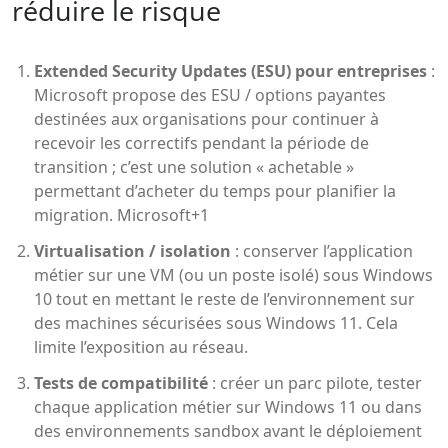
réduire le risque
Extended Security Updates (ESU) pour entreprises
:
Microsoft propose des ESU / options payantes
destinées aux organisations pour continuer à
recevoir les correctifs pendant la période de
transition ; c’est une solution « achetable »
permettant d’acheter du temps pour planifier la
migration.
Microsoft+1
Virtualisation / isolation
: conserver l’application
métier sur une VM (ou un poste isolé) sous Windows
10 tout en mettant le reste de l’environnement sur
des machines sécurisées sous Windows 11. Cela
limite l’exposition au réseau.
Tests de compatibilité
: créer un parc pilote, tester
chaque application métier sur Windows 11 ou dans
des environnements sandbox avant le déploiement