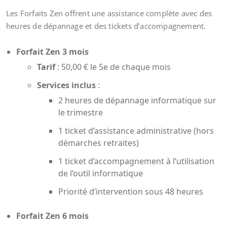
Les Forfaits Zen offrent une assistance complète avec des
heures de dépannage et des tickets d’accompagnement.
Forfait Zen 3 mois
Tarif
: 50,00 € le 5e de chaque mois
Services inclus
:
2 heures de dépannage informatique sur
le trimestre
1 ticket d’assistance administrative (hors
démarches retraites)
1 ticket d’accompagnement à l’utilisation
de l’outil informatique
Priorité d’intervention sous 48 heures
Forfait Zen 6 mois