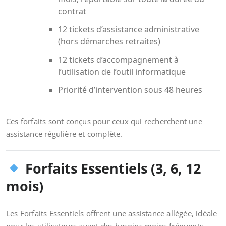
contrat
12 tickets d’assistance administrative
(hors démarches retraites)
12 tickets d’accompagnement à
l’utilisation de l’outil informatique
Priorité d’intervention sous 48 heures
Ces forfaits sont conçus pour ceux qui recherchent une
assistance régulière et complète.
Forfaits Essentiels (3, 6, 12
mois)
Les Forfaits Essentiels offrent une assistance allégée, idéale