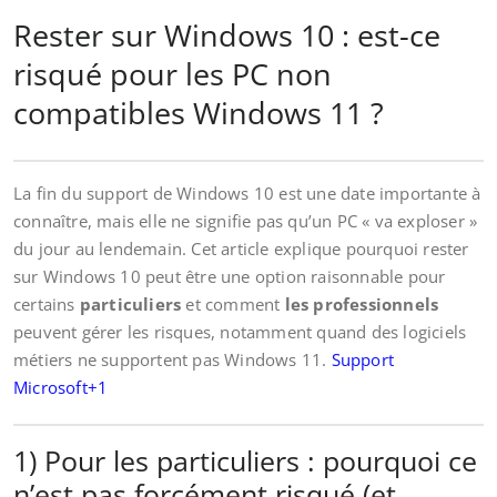
Rester sur Windows 10 : est-ce
risqué pour les PC non
compatibles Windows 11 ?
La fin du support de Windows 10 est une date importante à
connaître, mais elle ne signifie pas qu’un PC « va exploser »
du jour au lendemain. Cet article explique pourquoi rester
sur Windows 10 peut être une option raisonnable pour
certains
particuliers
et comment
les professionnels
peuvent gérer les risques, notamment quand des logiciels
métiers ne supportent pas Windows 11.
Support
Microsoft+1
1) Pour les particuliers : pourquoi ce
n’est pas forcément risqué (et