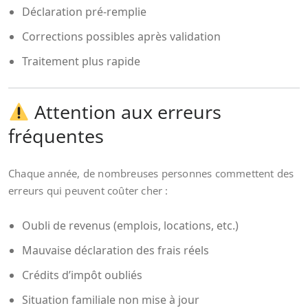
Déclaration pré-remplie
Corrections possibles après validation
Traitement plus rapide
Attention aux erreurs
fréquentes
Chaque année, de nombreuses personnes commettent des
erreurs qui peuvent coûter cher :
Oubli de revenus (emplois, locations, etc.)
Mauvaise déclaration des frais réels
Crédits d’impôt oubliés
Situation familiale non mise à jour