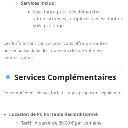
Services inclus
:
Assistance pour des démarches
administratives complexes nécessitant un
suivi prolongé
Ces forfaits sont conçus pour vous offrir un soutien
personnalisé dans des moments clés de votre vie
administrative.
Services Complémentaires
En complément de nos forfaits, nous proposons également
:
Location de PC Portable Reconditionné
Tarif
: À partir de 30,00 € par semaine