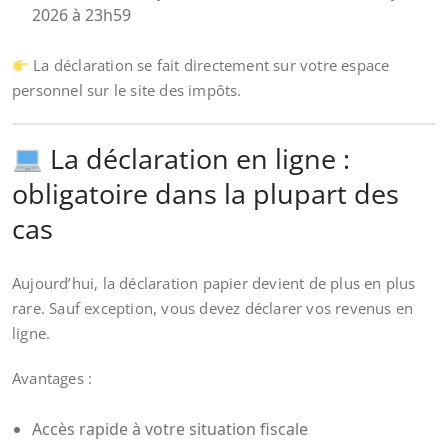
2026 à 23h59
La déclaration se fait directement sur votre espace
personnel sur le site des impôts.
La déclaration en ligne :
obligatoire dans la plupart des
cas
Aujourd’hui, la déclaration papier devient de plus en plus
rare. Sauf exception, vous devez déclarer vos revenus en
ligne.
Avantages :
Accès rapide à votre situation fiscale