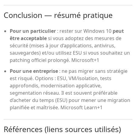
Conclusion — résumé pratique
Pour un particulier
: rester sur Windows 10
peut
être acceptable
si vous adoptez des mesures de
sécurité (mises à jour d’applications, antivirus,
sauvegardes) et/ou utilisez ESU si vous souhaitez un
patching officiel prolongé.
Microsoft+1
Pour une entreprise
: ne pas migrer sans stratégie
est risqué. Options : ESU, VM/isolation, tests
approfondis, modernisation applicative,
segmentation réseau. Il est souvent préférable
d’acheter du temps (ESU) pour mener une migration
planifiée et maîtrisée.
Microsoft Learn+1
Références (liens sources utilisés)