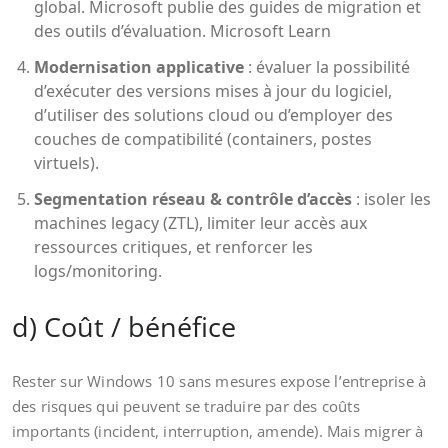
global. Microsoft publie des guides de migration et
des outils d’évaluation.
Microsoft Learn
Modernisation applicative
: évaluer la possibilité
d’exécuter des versions mises à jour du logiciel,
d’utiliser des solutions cloud ou d’employer des
couches de compatibilité (containers, postes
virtuels).
Segmentation réseau & contrôle d’accès
: isoler les
machines legacy (ZTL), limiter leur accès aux
ressources critiques, et renforcer les
logs/monitoring.
d) Coût / bénéfice
Rester sur Windows 10 sans mesures expose l’entreprise à
des risques qui peuvent se traduire par des coûts
importants (incident, interruption, amende). Mais migrer à