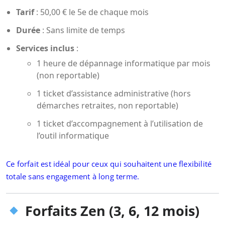
Tarif
: 50,00 € le 5e de chaque mois
Durée
: Sans limite de temps
Services inclus
:
1 heure de dépannage informatique par mois
(non reportable)
1 ticket d’assistance administrative (hors
démarches retraites, non reportable)
1 ticket d’accompagnement à l’utilisation de
l’outil informatique
Ce forfait est idéal pour ceux qui souhaitent une flexibilité
totale sans engagement à long terme.
Forfaits Zen (3, 6, 12 mois)