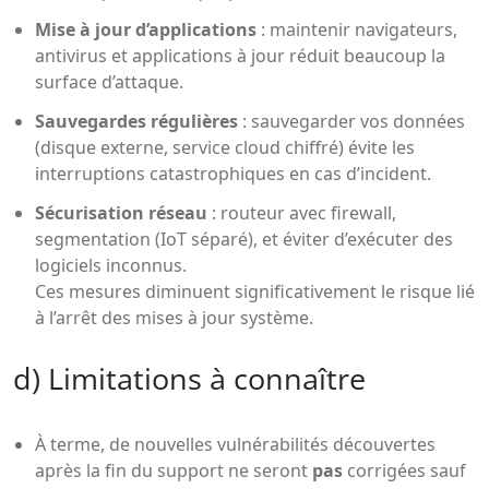
Mise à jour d’applications
: maintenir navigateurs,
antivirus et applications à jour réduit beaucoup la
surface d’attaque.
Sauvegardes régulières
: sauvegarder vos données
(disque externe, service cloud chiffré) évite les
interruptions catastrophiques en cas d’incident.
Sécurisation réseau
: routeur avec firewall,
segmentation (IoT séparé), et éviter d’exécuter des
logiciels inconnus.
Ces mesures diminuent significativement le risque lié
à l’arrêt des mises à jour système.
d) Limitations à connaître
À terme, de nouvelles vulnérabilités découvertes
après la fin du support ne seront
pas
corrigées sauf