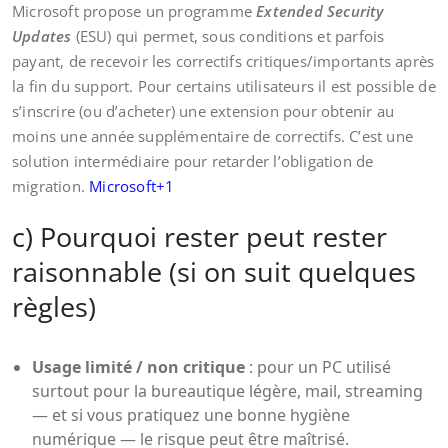
Microsoft propose un programme
Extended Security
Updates
(ESU) qui permet, sous conditions et parfois
payant, de recevoir les correctifs critiques/importants après
la fin du support. Pour certains utilisateurs il est possible de
s’inscrire (ou d’acheter) une extension pour obtenir au
moins une année supplémentaire de correctifs. C’est une
solution intermédiaire pour retarder l’obligation de
migration.
Microsoft+1
c) Pourquoi rester peut rester
raisonnable (si on suit quelques
règles)
Usage limité / non critique
: pour un PC utilisé
surtout pour la bureautique légère, mail, streaming
— et si vous pratiquez une bonne hygiène
numérique — le risque peut être maîtrisé.