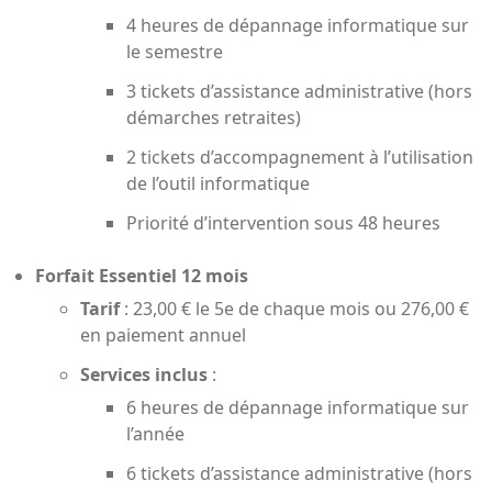
4 heures de dépannage informatique sur
le semestre
3 tickets d’assistance administrative (hors
démarches retraites)
2 tickets d’accompagnement à l’utilisation
de l’outil informatique
Priorité d’intervention sous 48 heures
Forfait Essentiel 12 mois
Tarif
: 23,00 € le 5e de chaque mois ou 276,00 €
en paiement annuel
Services inclus
:
6 heures de dépannage informatique sur
l’année
6 tickets d’assistance administrative (hors