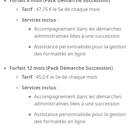
Forfait 6 mois (Pack Démarche Succession)
Tarif
: 47,75 € le 5e de chaque mois
Services inclus
:
Accompagnement dans les démarches
administratives liées à une succession
Assistance personnalisée pour la gestion
des formalités en ligne
Forfait 12 mois (Pack Démarche Succession)
Tarif
: 45,0 € le 5e de chaque mois
Services inclus
:
Accompagnement dans les démarches
administratives liées à une succession
Assistance personnalisée pour la gestion
des formalités en ligne