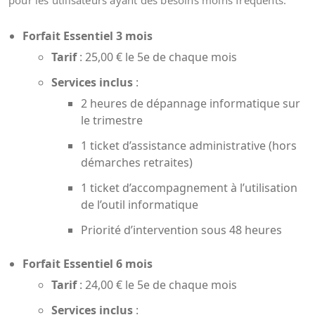
pour les utilisateurs ayant des besoins moins fréquents.
Forfait Essentiel 3 mois
Tarif
: 25,00 € le 5e de chaque mois
Services inclus
:
2 heures de dépannage informatique sur
le trimestre
1 ticket d’assistance administrative (hors
démarches retraites)
1 ticket d’accompagnement à l’utilisation
de l’outil informatique
Priorité d’intervention sous 48 heures
Forfait Essentiel 6 mois
Tarif
: 24,00 € le 5e de chaque mois
Services inclus
: