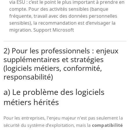
via ESU : c’est le point le plus important à prendre en
compte. Pour des activités sensibles (banque
fréquente, travail avec des données personnelles
sensibles), la recommandation est d’envisager la
migration.
Support Microsoft
2) Pour les professionnels : enjeux
supplémentaires et stratégies
(logiciels métiers, conformité,
responsabilité)
a) Le problème des logiciels
métiers hérités
Pour les entreprises, l’enjeu majeur n’est pas seulement la
sécurité du système d’exploitation, mais la
compatibilité