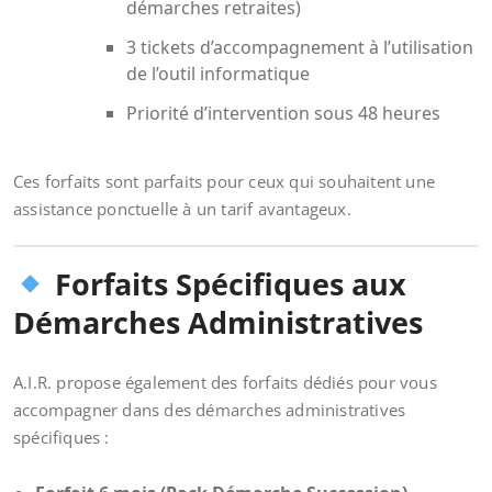
démarches retraites)
3 tickets d’accompagnement à l’utilisation
de l’outil informatique
Priorité d’intervention sous 48 heures
Ces forfaits sont parfaits pour ceux qui souhaitent une
assistance ponctuelle à un tarif avantageux.
Forfaits Spécifiques aux
Démarches Administratives
A.I.R. propose également des forfaits dédiés pour vous
accompagner dans des démarches administratives
spécifiques :