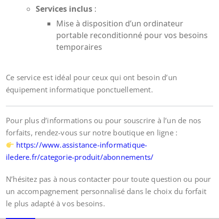
Services inclus
:
Mise à disposition d’un ordinateur
portable reconditionné pour vos besoins
temporaires
Ce service est idéal pour ceux qui ont besoin d’un
équipement informatique ponctuellement.
Pour plus d’informations ou pour souscrire à l’un de nos
forfaits, rendez-vous sur notre boutique en ligne :
https://www.assistance-informatique-
iledere.fr/categorie-produit/abonnements/
N’hésitez pas à nous contacter pour toute question ou pour
un accompagnement personnalisé dans le choix du forfait
le plus adapté à vos besoins.