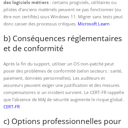
des logiciels métiers
: certains progiciels, utilitaires ou
pilotes d’anciens matériels peuvent ne pas fonctionner (ou
être non certifiés) sous Windows 11. Migrer sans tests peut
donc casser des processus critiques.
Microsoft Learn
b) Conséquences réglementaires
et de conformité
Après la fin du support, utiliser un OS non-patché peut
poser des problèmes de conformité (selon secteurs : santé,
paiement, données personnelles). Les auditeurs et
assureurs peuvent exiger une justification et des mesures
compensatoires si un incident survient. Le CERT-FR rappelle
que l’absence de MAJ de sécurité augmente le risque global.
CERT-FR
c) Options professionnelles pour