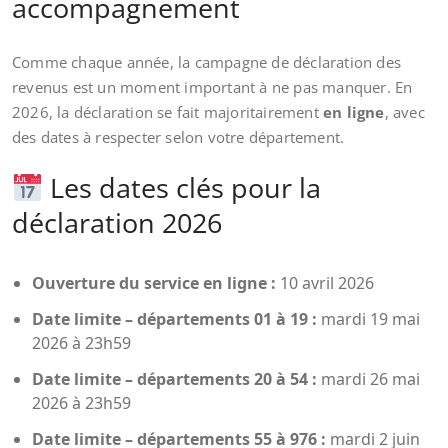
accompagnement
Comme chaque année, la campagne de déclaration des
revenus est un moment important à ne pas manquer. En
2026, la déclaration se fait majoritairement
en ligne
, avec
des dates à respecter selon votre département.
Les dates clés pour la
déclaration 2026
Ouverture du service en ligne :
10 avril 2026
Date limite – départements 01 à 19 :
mardi 19 mai
2026 à 23h59
Date limite – départements 20 à 54 :
mardi 26 mai
2026 à 23h59
Date limite – départements 55 à 976 :
mardi 2 juin