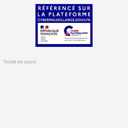
Ticket en cours