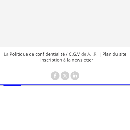
La
Politique de confidentialité / C.G.V
de A.I.R. |
Plan du site
|
Inscription à la newsletter