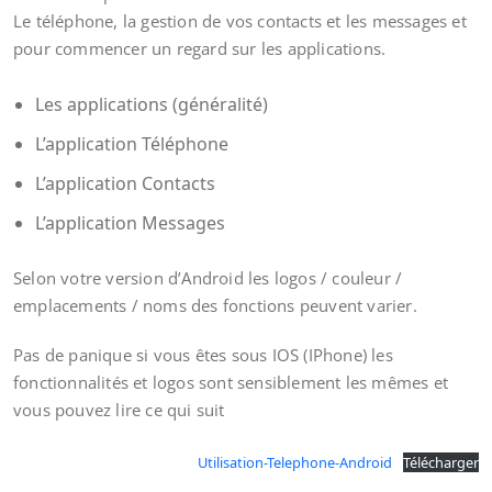
Le téléphone, la gestion de vos contacts et les messages et
pour commencer un regard sur les applications.
Les applications (généralité)
L’application Téléphone
L’application Contacts
L’application Messages
Selon votre version d’Android les logos / couleur /
emplacements / noms des fonctions peuvent varier.
Pas de panique si vous êtes sous IOS (IPhone) les
fonctionnalités et logos sont sensiblement les mêmes et
vous pouvez lire ce qui suit
Utilisation-Telephone-Android
Télécharger