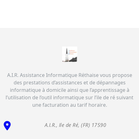
A.I.R. Assistance Informatique Réthaise vous propose
des prestations d’assistances et de dépannages
informatique à domicile ainsi que l’apprentissage à
l’utilisation de l’outil informatique sur l’ile de ré suivant
une facturation au tarif horaire.
A.I.R., Ile de Ré, (FR) 17590