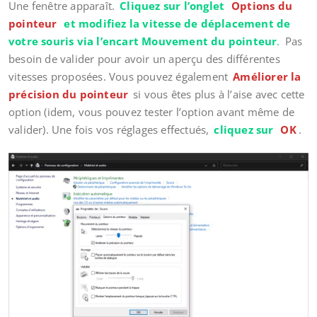
Une fenêtre apparaît.
Cliquez sur l’onglet
Options du
pointeur
et modifiez la vitesse de déplacement de
votre souris via l’encart Mouvement du pointeur
.
Pas
besoin de valider pour avoir un aperçu des différentes
vitesses proposées. Vous pouvez également
Améliorer la
précision du pointeur
si vous êtes plus à l’aise avec cette
option (idem, vous pouvez tester l’option avant même de
valider). Une fois vos réglages effectués,
cliquez sur
OK
.