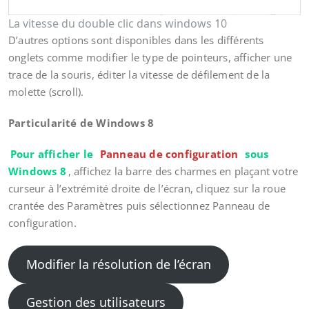
La vitesse du double clic dans windows 10
D’autres options sont disponibles dans les différents
onglets comme modifier le type de pointeurs, afficher une
trace de la souris, éditer la vitesse de défilement de la
molette (scroll).
Particularité de Windows 8
Pour afficher le
Panneau de configuration
sous
Windows 8
, affichez la barre des charmes en plaçant votre
curseur à l’extrémité droite de l’écran, cliquez sur la roue
crantée des Paramètres puis sélectionnez Panneau de
configuration.
Modifier la résolution de l’écran
Gestion des utilisateurs