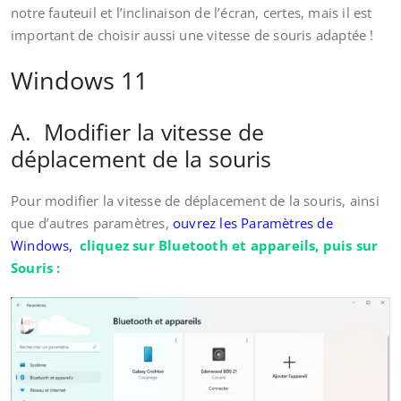
notre fauteuil et l’inclinaison de l’écran, certes, mais il est
important de choisir aussi une vitesse de souris adaptée !
Windows 11
A. Modifier la vitesse de
déplacement de la souris
Pour modifier la vitesse de déplacement de la souris, ainsi
que d’autres paramètres,
ouvrez les Paramètres de
Windows,
cliquez sur Bluetooth et appareils, puis sur
Souris :