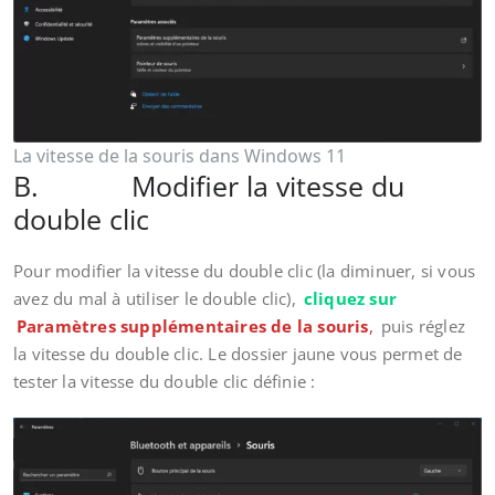
La vitesse de la souris dans Windows 11
B. Modifier la vitesse du
double clic
Pour modifier la vitesse du double clic (la diminuer, si vous
avez du mal à utiliser le double clic),
cliquez sur
Paramètres supplémentaires de la souris
,
puis réglez
la vitesse du double clic. Le dossier jaune vous permet de
tester la vitesse du double clic définie :