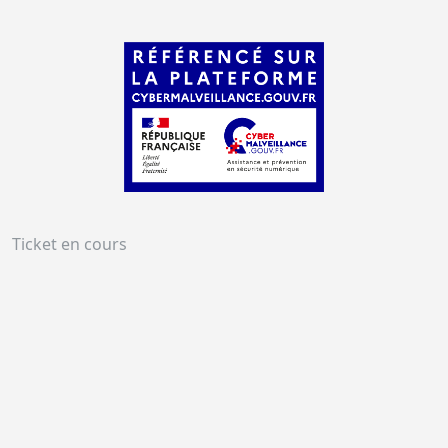
Ticket en cours