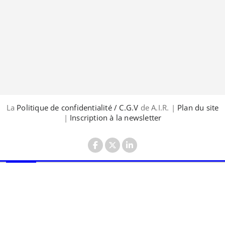
La
Politique de confidentialité / C.G.V
de A.I.R. |
Plan du site
|
Inscription à la newsletter