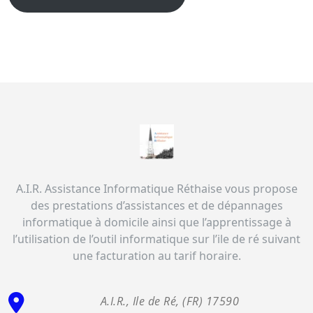
A.I.R. Assistance Informatique Réthaise vous propose
des prestations d’assistances et de dépannages
informatique à domicile ainsi que l’apprentissage à
l’utilisation de l’outil informatique sur l’ile de ré suivant
une facturation au tarif horaire.
A.I.R., Ile de Ré, (FR) 17590