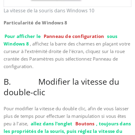
La vitesse de la souris dans Windows 10
Particularité de Windows 8
Pour afficher le
Panneau de configuration
sous
Windows 8
, affichez la barre des charmes en plaçant votre
curseur à l’extrémité droite de l’écran, cliquez sur la roue
crantée des Paramètres puis sélectionnez Panneau de
configuration.
B. Modifier la vitesse du
double-clic
Pour modifier la vitesse du double clic, afin de vous laisser
plus de temps pour effectuer la manipulation si vous êtes
peu à l’aise,
allez dans l’onglet
Boutons
, toujours dans
les propriétés de la souris, puis réglez la vitesse du