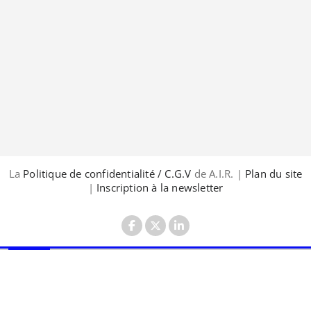
La
Politique de confidentialité / C.G.V
de A.I.R. |
Plan du site
|
Inscription à la newsletter