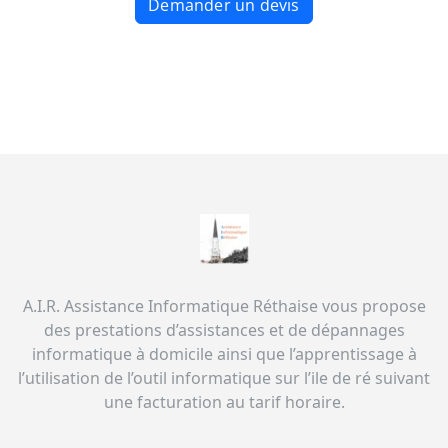
Demander un devis
A.I.R. Assistance Informatique Réthaise vous propose
des prestations d’assistances et de dépannages
informatique à domicile ainsi que l’apprentissage à
l’utilisation de l’outil informatique sur l’ile de ré suivant
une facturation au tarif horaire.