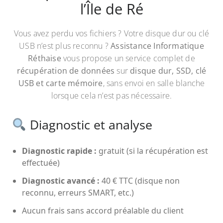
l’Île de Ré
Vous avez perdu vos fichiers ? Votre disque dur ou clé
USB n’est plus reconnu ?
Assistance Informatique
Réthaise
vous propose un service complet de
récupération de données
sur
disque dur, SSD, clé
USB et carte mémoire
, sans envoi en salle blanche
lorsque cela n’est pas nécessaire.
Diagnostic et analyse
Diagnostic rapide :
gratuit (si la récupération est
effectuée)
Diagnostic avancé :
40 € TTC (disque non
reconnu, erreurs SMART, etc.)
Aucun frais sans accord préalable du client