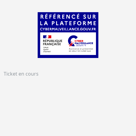
Ticket en cours