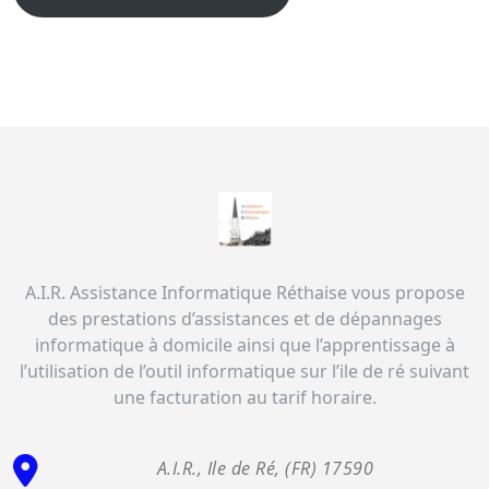
A.I.R. Assistance Informatique Réthaise vous propose
des prestations d’assistances et de dépannages
informatique à domicile ainsi que l’apprentissage à
l’utilisation de l’outil informatique sur l’ile de ré suivant
une facturation au tarif horaire.
A.I.R., Ile de Ré, (FR) 17590