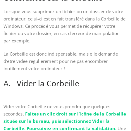
Lorsque vous supprimez un fichier ou un dossier de votre
ordinateur, celui-ci est en fait transféré dans la Corbeille de
Windows. Ce procédé vous permet de récupérer votre
fichier ou votre dossier, en cas d’erreur de manipulation
par exemple.
La Corbeille est donc indispensable, mais elle demande
d’être vidée régulièrement pour ne pas encombrer
inutilement votre ordinateur !
A. Vider la Corbeille
Vider votre Corbeille ne vous prendra que quelques
secondes.
Faites un clic droit sur l’icône de la Corbeille
située sur le bureau, puis sélectionnez Vider la
Corbeille. Poursuivez en confirmant la validation.
Une