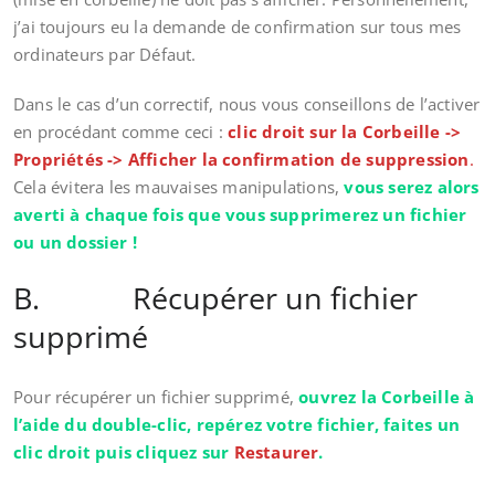
j’ai toujours eu la demande de confirmation sur tous mes
ordinateurs par Défaut.
Dans le cas d’un correctif, nous vous conseillons de l’activer
en procédant comme ceci :
clic droit sur la Corbeille ->
Propriétés -> Afficher la confirmation de suppression
.
Cela évitera les mauvaises manipulations,
vous serez alors
averti à chaque fois que vous supprimerez un fichier
ou un dossier !
B. Récupérer un fichier
supprimé
Pour récupérer un fichier supprimé,
ouvrez la Corbeille à
l’aide du double-clic, repérez votre fichier, faites un
clic droit puis cliquez sur
Restaurer
.