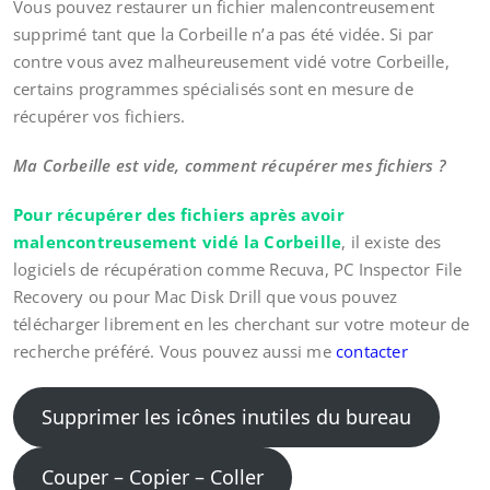
Vous pouvez restaurer un fichier malencontreusement
supprimé tant que la Corbeille n’a pas été vidée. Si par
contre vous avez malheureusement vidé votre Corbeille,
certains programmes spécialisés sont en mesure de
récupérer vos fichiers.
Ma Corbeille est vide, comment récupérer mes fichiers ?
Pour récupérer des fichiers après avoir
malencontreusement vidé la Corbeille
, il existe des
logiciels de récupération comme Recuva, PC Inspector File
Recovery ou pour Mac Disk Drill que vous pouvez
télécharger librement en les cherchant sur votre moteur de
recherche préféré. Vous pouvez aussi me
contacter
Supprimer les icônes inutiles du bureau
Couper – Copier – Coller