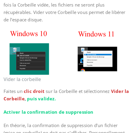
fois la Corbeille vidée, les fichiers ne seront plus
récupérables. Vider votre Corbeille vous permet de libérer
de l’espace disque.
Vider la corbeille
Faites un
clic droit
sur la Corbeille et sélectionnez
Vider la
Corbeille
,
puis validez.
Activer la confirmation de suppression
En théorie, la confirmation de suppression d’un fichier
(mise en corbeille) ne doit pas s’afficher. Personnellement,