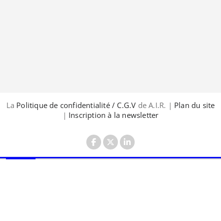
La
Politique de confidentialité / C.G.V
de A.I.R. |
Plan du site
|
Inscription à la newsletter