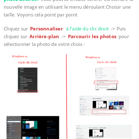
nouvelle image en utilisant le menu déroulant Choisir une
taille. Voyons cela point par point
Cliquez sur
Personnaliser
à l’aide du clic droit
-> Puis
cliquez sur
Arrière-plan
->
Parcourir les photos
pour
sélectionner la photo de votre choix :