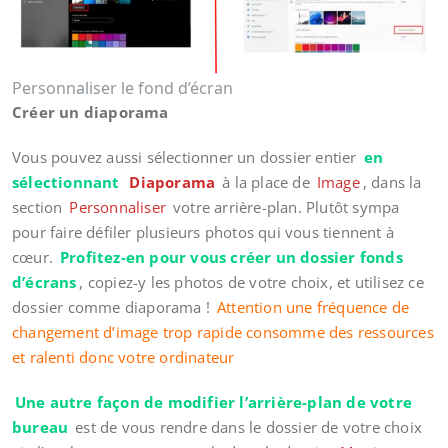
Personnaliser le fond d’écran
Créer un diaporama
Vous pouvez aussi sélectionner un dossier entier
en
sélectionnant
Diaporama
à la place de
Image
, dans la
section
Personnaliser
votre arrière-plan. Plutôt sympa
pour faire défiler plusieurs photos qui vous tiennent à
cœur.
Profitez-en pour vous créer un dossier fonds
d’écrans
, copiez-y les photos de votre choix, et utilisez ce
dossier comme diaporama !
Attention une fréquence de
changement d’image trop rapide consomme des ressources
et ralenti donc votre ordinateur
Une autre façon de modifier l’arrière-plan de votre
bureau
est de vous rendre dans le dossier de votre choix