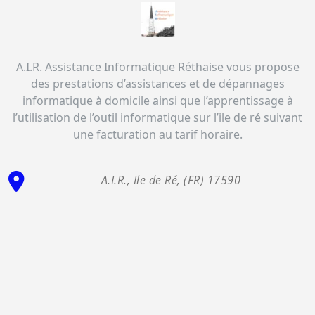
A.I.R. Assistance Informatique Réthaise vous propose
des prestations d’assistances et de dépannages
informatique à domicile ainsi que l’apprentissage à
l’utilisation de l’outil informatique sur l’ile de ré suivant
une facturation au tarif horaire.
A.I.R., Ile de Ré, (FR) 17590