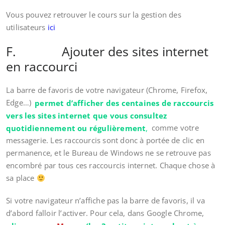
Vous pouvez retrouver le cours sur la gestion des
utilisateurs
ici
F. Ajouter des sites internet
en raccourci
La barre de favoris de votre navigateur (Chrome, Firefox,
Edge…)
permet d’afficher des centaines de raccourcis
vers les sites internet que vous consultez
quotidiennement ou régulièrement
,
comme votre
messagerie. Les raccourcis sont donc à portée de clic en
permanence, et le Bureau de Windows ne se retrouve pas
encombré par tous ces raccourcis internet. Chaque chose à
sa place
Si votre navigateur n’affiche pas la barre de favoris, il va
d’abord falloir l’activer. Pour cela, dans Google Chrome,