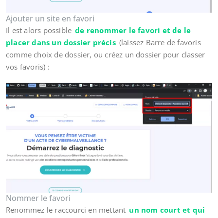
Ajouter un site en favori
Il est alors possible
de renommer le favori et de le
placer dans un dossier précis
(laissez Barre de favoris
comme choix de dossier, ou créez un dossier pour classer
vos favoris) :
Nommer le favori
Renommez le raccourci en mettant
un nom court et qui