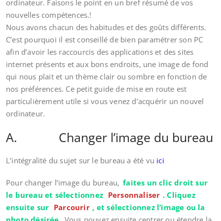
ordinateur. Faisons le point en un bref résumé de vos
nouvelles compétences.!
Nous avons chacun des habitudes et des goûts différents.
C’est pourquoi il est conseillé de bien paramétrer son PC
afin d’avoir les raccourcis des applications et des sites
internet présents et aux bons endroits, une image de fond
qui nous plait et un thème clair ou sombre en fonction de
nos préférences. Ce petit guide de mise en route est
particulièrement utile si vous venez d’acquérir un nouvel
ordinateur.
A. Changer l’image du bureau
L’intégralité du sujet sur le bureau a été vu
ici
Pour changer l’image du bureau,
faites un clic droit sur
le bureau et sélectionnez
Personnaliser
. Cliquez
ensuite sur
Parcourir
, et sélectionnez l’image ou la
photo désirée.
Vous pouvez ensuite centrer ou étendre la