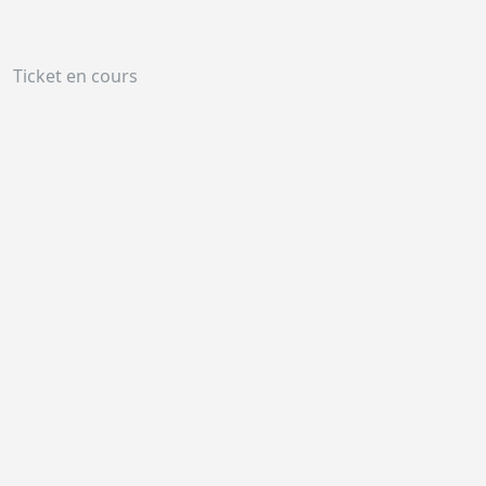
Ticket en cours