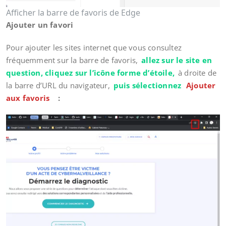
Afficher la barre de favoris de Edge
Ajouter un favori
Pour ajouter les sites internet que vous consultez
fréquemment sur la barre de favoris,
allez sur le site en
question, cliquez sur l’icône forme d’étoile,
à droite de
la barre d’URL du navigateur,
puis sélectionnez
Ajouter
aux favoris
: