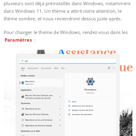
plusieurs sont déjà préinstallés dans Windows, notamment
dans Windows 11. Un thème a attiré notre attention, le
thème sombre, et nous reviendront dessus juste après.
Pour changer le thème de Windows, rendez-vous dans les
Paramètres
: