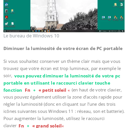
Le bureau de Windows 10
Diminuer la luminosité de votre écran de PC portable
Si vous souhaitez conserver un thème clair mais que vous
trouvez que votre écran est trop lumineux, par exemple le
soir,
vous pouvez diminuer la luminosité de votre pc
portable en utilisant le raccourci clavier touche
fonction
Fn
+
« petit soleil
«
(en haut de votre clavier,
vous pouvez également utiliser la zone d’accès rapide pour
régler la luminosité (donc en cliquant sur l’une des trois
icônes suivantes sous Windows 11 : réseau, son et batterie).
Pour augmenter la luminosité, utilisez le raccourci
clavier
Fn
+
« grand soleil
«