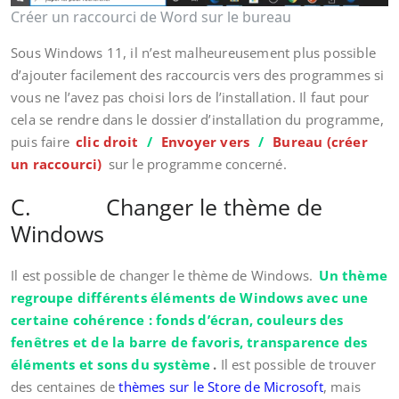
Créer un raccourci de Word sur le bureau
Sous Windows 11, il n’est malheureusement plus possible
d’ajouter facilement des raccourcis vers des programmes si
vous ne l’avez pas choisi lors de l’installation. Il faut pour
cela se rendre dans le dossier d’installation du programme,
puis faire
clic droit
/
Envoyer vers
/
Bureau (créer
un raccourci)
sur le programme concerné.
C. Changer le thème de
Windows
Il est possible de changer le thème de Windows.
Un thème
regroupe différents éléments de Windows avec une
certaine cohérence : fonds d’écran, couleurs des
fenêtres et de la barre de favoris, transparence des
éléments et sons du système
.
Il est possible de trouver
des centaines de
thèmes sur le Store de Microsoft
, mais