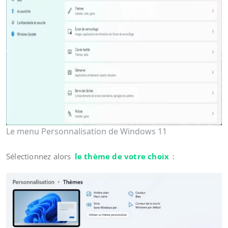
Le menu Personnalisation de Windows 11
Sélectionnez alors
le thème de votre choix
: