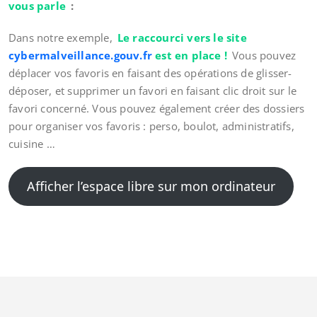
vous parle
:
Dans notre exemple,
Le raccourci vers le site
cybermalveillance.gouv.fr
est en place !
Vous pouvez
déplacer vos favoris en faisant des opérations de glisser-
déposer, et supprimer un favori en faisant clic droit sur le
favori concerné. Vous pouvez également créer des dossiers
pour organiser vos favoris : perso, boulot, administratifs,
cuisine …
Afficher l’espace libre sur mon ordinateur