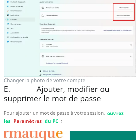
Changer la photo de votre compte
E. Ajouter, modifier ou
supprimer le mot de passe
Pour ajouter un mot de passe à votre session,
ouvrez
les
Paramètres
du PC
: