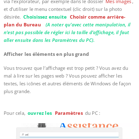
via l’explorateur, par exemple dans le dossier
Mes images
,
et d’utiliser le menu contextuel (clic droit) sur la photo
désirée.
Choisissez ensuite
Choisir comme arrière-
plan du Bureau
(A noter qu’avec cette manipulation, il
n’est pas possible de régler ici la taille d’affichage, il faut
aller ensuite dans les Paramètres du PC).
Afficher les éléments en plus grand
Vous trouvez que l’affichage est trop petit ? Vous avez du
mal à lire sur les pages web ? Vous pouvez afficher les
textes, les icônes et autres éléments de Windows de façon
plus grande.
Pour cela,
ouvrez les
Paramètres
du PC :