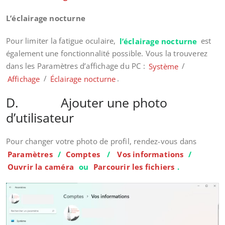
L’éclairage nocturne
Pour limiter la fatigue oculaire,
l’éclairage nocturne
est
également une fonctionnalité possible. Vous la trouverez
dans les Paramètres d’affichage du PC :
Système
/
Affichage
/
Éclairage nocturne
.
D. Ajouter une photo
d’utilisateur
Pour changer votre photo de profil, rendez-vous dans
Paramètres
/
Comptes
/
Vos informations
/
Ouvrir la caméra
ou
Parcourir les fichiers
.