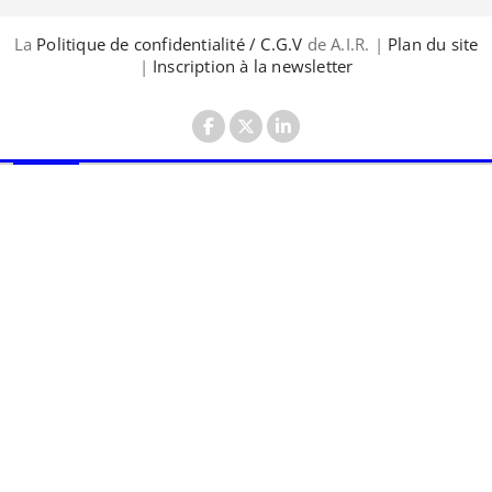
La
Politique de confidentialité / C.G.V
de A.I.R. |
Plan du site
|
Inscription à la newsletter