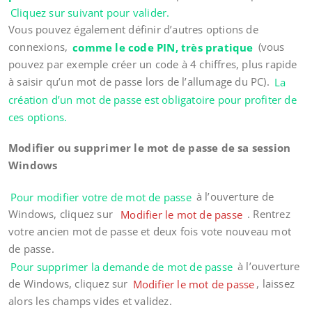
Cliquez sur suivant pour valider.
Vous pouvez également définir d’autres options de
connexions,
comme le code PIN, très pratique
(vous
pouvez par exemple créer un code à 4 chiffres, plus rapide
à saisir qu’un mot de passe lors de l’allumage du PC).
La
création d’un mot de passe est obligatoire pour profiter de
ces options.
Modifier ou supprimer le mot de passe de sa session
Windows
Pour modifier votre de mot de passe
à l’ouverture de
Windows, cliquez sur
Modifier le mot de passe
. Rentrez
votre ancien mot de passe et deux fois vote nouveau mot
de passe.
Pour supprimer la demande de mot de passe
à l’ouverture
de Windows, cliquez sur
Modifier le mot de passe
, laissez
alors les champs vides et validez.