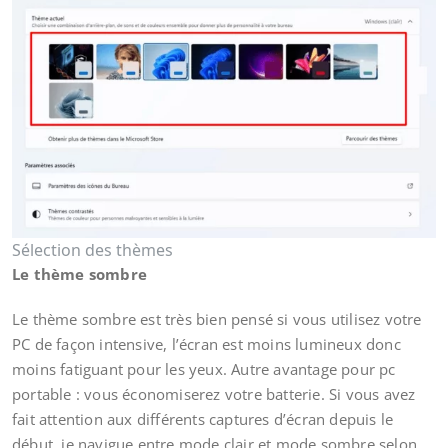
Sélection des thèmes
Le thème sombre
Le thème sombre est très bien pensé si vous utilisez votre
PC de façon intensive, l’écran est moins lumineux donc
moins fatiguant pour les yeux. Autre avantage pour pc
portable : vous économiserez votre batterie. Si vous avez
fait attention aux différents captures d’écran depuis le
début, je navigue entre mode clair et mode sombre selon