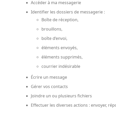
Accéder à ma messagerie
Identifier les dossiers de messagerie :
Boîte de réception,
brouillons,
boîte d’envoi,
éléments envoyés,
éléments supprimés,
courrier indésirable
Écrire un message
Gérer vos contacts
Joindre un ou plusieurs fichiers
Effectuer les diverses actions : envoyer, ré