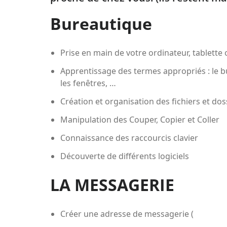
Bureautique
Prise en main de votre ordinateur, tablett
Apprentissage des termes appropriés : le bure
les fenêtres, …
Création et organisation des fichiers et do
Manipulation des Couper, Copier et Coller
Connaissance des raccourcis clavier
Découverte de différents logiciels
LA MESSAGERIE
Créer une adresse de messagerie (