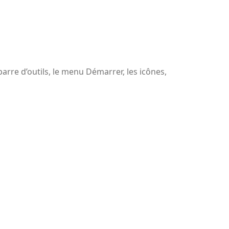
 barre d’outils, le menu Démarrer, les icônes,