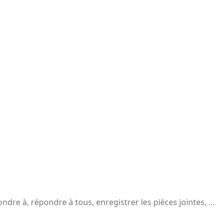
pondre à, répondre à tous, enregistrer les pièces jointes, …