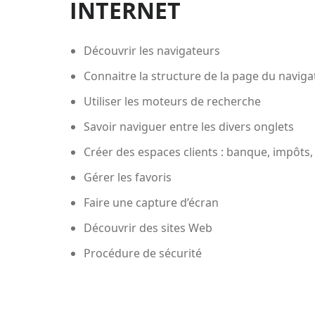
INTERNET
Découvrir les navigateurs
Connaitre la structure de la page du naviga
Utiliser les moteurs de recherche
Savoir naviguer entre les divers onglets
Créer des espaces clients : banque, impôts, 
Gérer les favoris
Faire une capture d’écran
Découvrir des sites Web
Procédure de sécurité