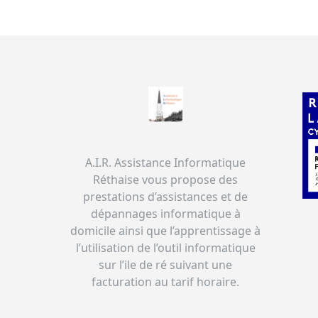
A.I.R. Assistance Informatique
Réthaise vous propose des
prestations d’assistances et de
dépannages informatique à
domicile ainsi que l’apprentissage à
l’utilisation de l’outil informatique
sur l’ile de ré suivant une
facturation au tarif horaire.