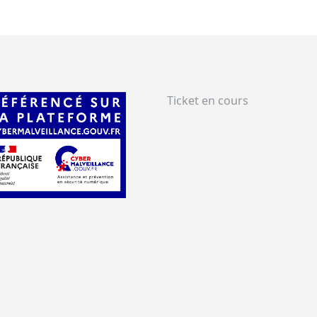
Ticket en cours