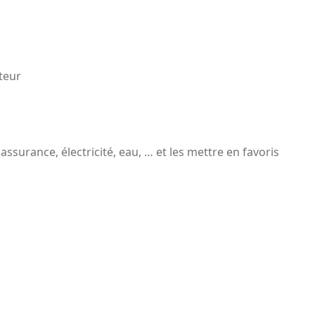
teur
assurance, électricité, eau, … et les mettre en favoris