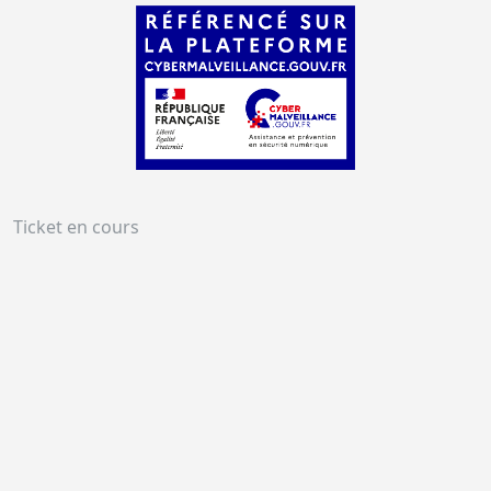
Ticket en cours