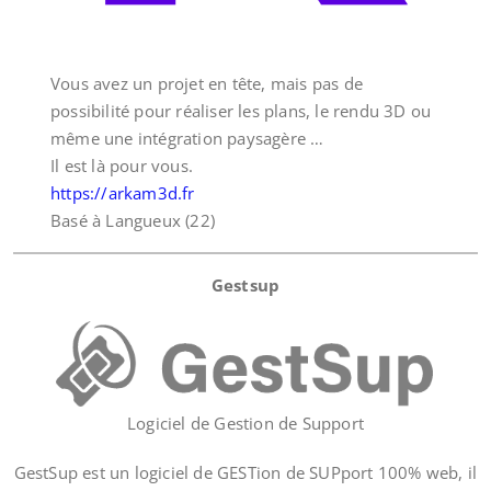
Vous avez un projet en tête, mais pas de
possibilité pour réaliser les plans, le rendu 3D ou
même une intégration paysagère …
Il est là pour vous.
https://arkam3d.fr
Basé à Langueux (22)
Gestsup
Logiciel de Gestion de Support
GestSup est un logiciel de GESTion de SUPport 100% web, il