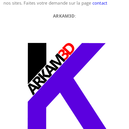
nos sites. Faites votre demande sur la page
contact
ARKAM3D
: