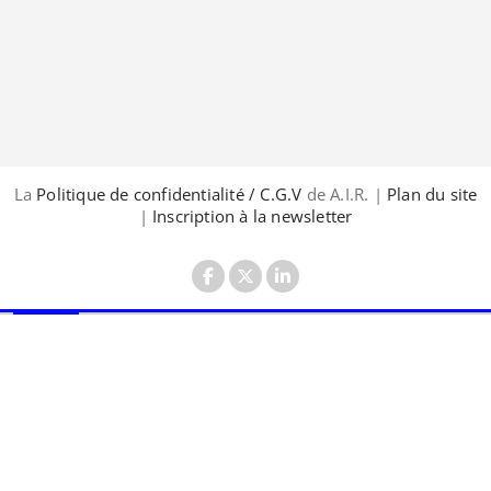
La
Politique de confidentialité / C.G.V
de A.I.R. |
Plan du site
|
Inscription à la newsletter