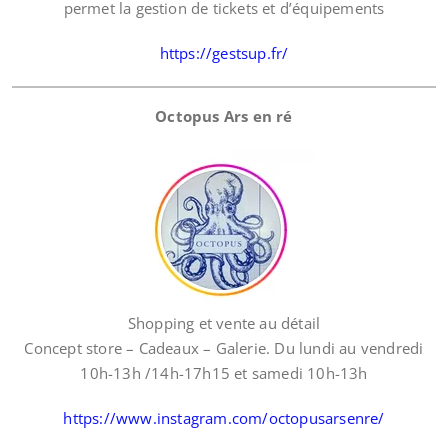
permet la gestion de tickets et d’équipements
https://gestsup.fr/
Octopus Ars en ré
Shopping et vente au détail
Concept store – Cadeaux – Galerie. Du lundi au vendredi
10h-13h /14h-17h15 et samedi 10h-13h
https://www.instagram.com/octopusarsenre/