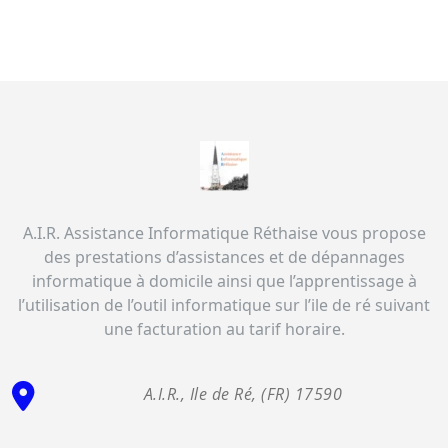
A.I.R. Assistance Informatique Réthaise vous propose
des prestations d’assistances et de dépannages
informatique à domicile ainsi que l’apprentissage à
l’utilisation de l’outil informatique sur l’ile de ré suivant
une facturation au tarif horaire.
A.I.R., Ile de Ré, (FR) 17590