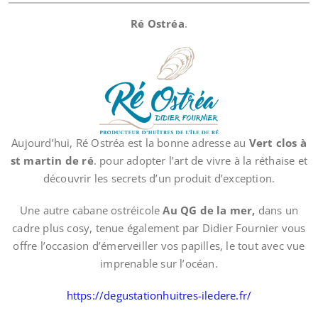
Ré Ostréa
.
Aujourd’hui, Ré Ostréa est la bonne adresse au
Vert clos à
st martin de ré
. pour adopter l’art de vivre à la réthaise et
découvrir les secrets d’un produit d’exception.
Une autre cabane ostréicole
Au QG de la mer,
dans un
cadre plus cosy, tenue également par Didier Fournier vous
offre l’occasion d’émerveiller vos papilles, le tout avec vue
imprenable sur l’océan.
https://degustationhuitres-iledere.fr/