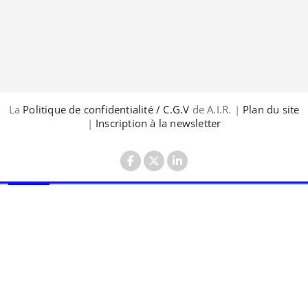
La
Politique de confidentialité / C.G.V
de A.I.R. |
Plan du site
|
Inscription à la newsletter