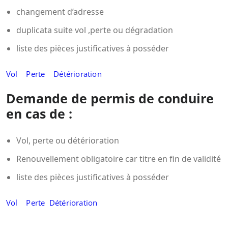
changement d’adresse
duplicata suite vol ,perte ou dégradation
liste des pièces justificatives à posséder
Vol
Perte
Détérioration
Demande de permis de conduire
en cas de :
Vol, perte ou détérioration
Renouvellement obligatoire car titre en fin de validité
liste des pièces justificatives à posséder
Vol
Perte
Détérioration