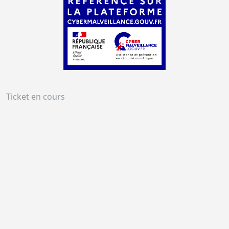
Ticket en cours