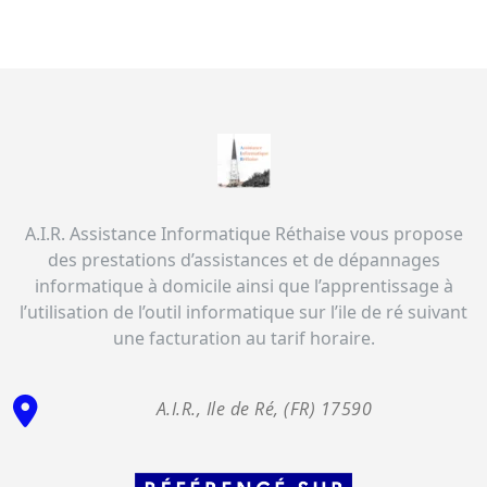
A.I.R. Assistance Informatique Réthaise vous propose
des prestations d’assistances et de dépannages
informatique à domicile ainsi que l’apprentissage à
l’utilisation de l’outil informatique sur l’ile de ré suivant
une facturation au tarif horaire.
A.I.R., Ile de Ré, (FR) 17590