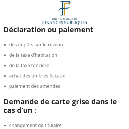
Déclaration ou paiement
des impôts sur le revenu
de la taxe d’habitation
de la taxe foncière
achat des timbres fiscaux
paiement des amendes
Demande de carte grise dans le
cas d’un
:
changement de titulaire