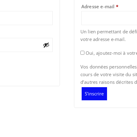
Obligato
Adresse e-mail
*
Un lien permettant de déf
votre adresse e-mail.
Oui, ajoutez-moi à votre 
Vos données personnelles
cours de votre visite du s
d’autres raisons décrites 
S’inscrire