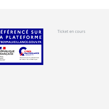
Ticket en cours