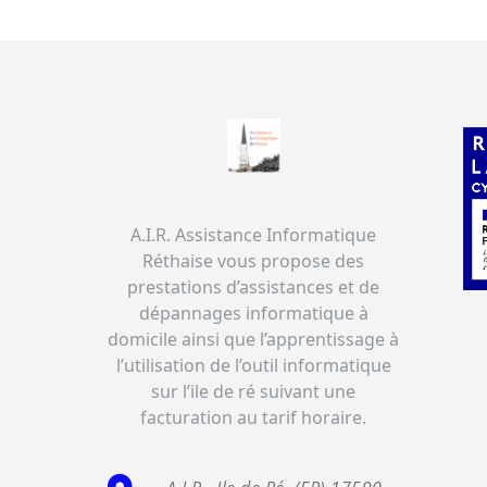
A.I.R. Assistance Informatique
Réthaise vous propose des
prestations d’assistances et de
dépannages informatique à
domicile ainsi que l’apprentissage à
l’utilisation de l’outil informatique
sur l’ile de ré suivant une
facturation au tarif horaire.