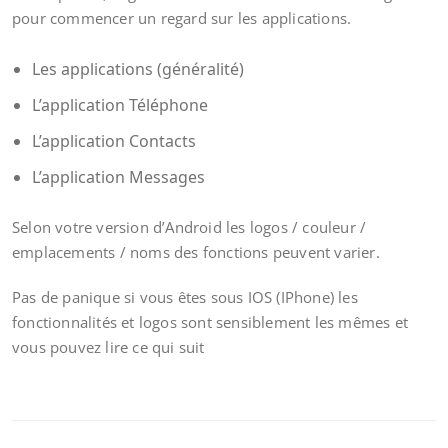
pour commencer un regard sur les applications.
Les applications (généralité)
L’application Téléphone
L’application Contacts
L’application Messages
Selon votre version d’Android les logos / couleur /
emplacements / noms des fonctions peuvent varier.
Pas de panique si vous êtes sous IOS (IPhone) les
fonctionnalités et logos sont sensiblement les mêmes et
vous pouvez lire ce qui suit