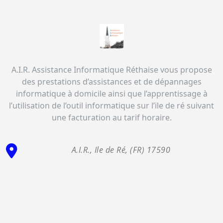
A.I.R. Assistance Informatique Réthaise vous propose
des prestations d’assistances et de dépannages
informatique à domicile ainsi que l’apprentissage à
l’utilisation de l’outil informatique sur l’ile de ré suivant
une facturation au tarif horaire.
A.I.R., Ile de Ré, (FR) 17590