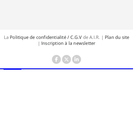
La
Politique de confidentialité / C.G.V
de A.I.R. |
Plan du site
|
Inscription à la newsletter