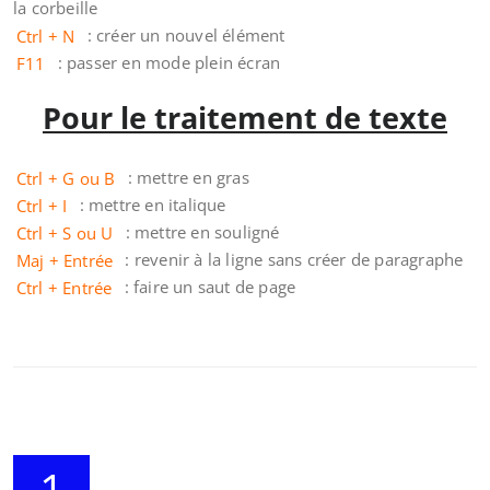
la corbeille
Ctrl + N
: créer un nouvel élément
F11
: passer en mode plein écran
Pour le traitement de texte
Ctrl + G ou B
: mettre en gras
Ctrl + I
: mettre en italique
Ctrl + S ou U
: mettre en souligné
Maj + Entrée
: revenir à la ligne sans créer de paragraphe
Ctrl + Entrée
: faire un saut de page
1