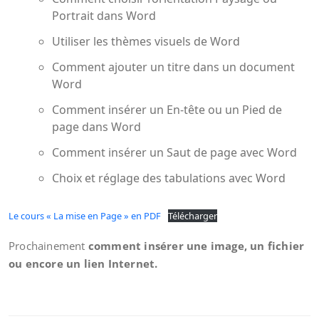
Portrait dans Word
Utiliser les thèmes visuels de Word
Comment ajouter un titre dans un document
Word
Comment insérer un En-tête ou un Pied de
page dans Word
Comment insérer un Saut de page avec Word
Choix et réglage des tabulations avec Word
Le cours « La mise en Page » en PDF
Télécharger
Prochainement
comment insérer une image, un fichier
ou encore un lien Internet.