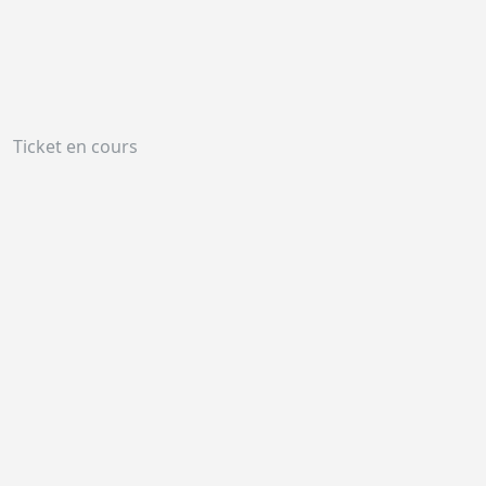
Ticket en cours