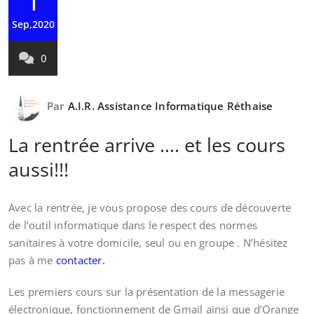
Sep,2020
0
Par
A.I.R. Assistance Informatique Réthaise
La rentrée arrive …. et les cours
aussi!!!
Avec la rentrée, je vous propose des cours de découverte
de l’outil informatique dans le respect des normes
sanitaires à votre domicile, seul ou en groupe . N’hésitez
pas à me
contacter.
Les premiers cours sur la présentation de la messagerie
électronique, fonctionnement de Gmail ainsi que d’Orange