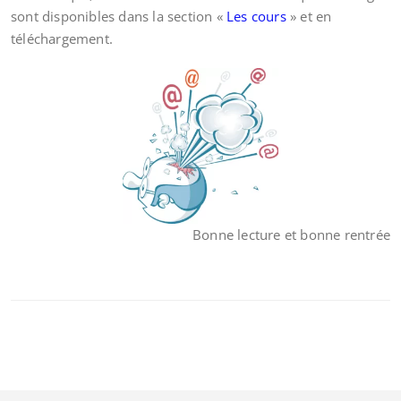
sont disponibles dans la section «
Les cours
» et en
téléchargement.
Bonne lecture et bonne rentrée