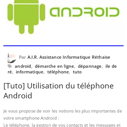
Par
A.I.R. Assistance Informatique Réthaise
android
,
démarche en ligne
,
dépannage
,
ile de
ré
,
informatique
,
téléphone
,
tuto
[Tuto] Utilisation du téléphone
Android
Je vous propose de voir les notions les plus importantes de
votre smartphone Android :
Le téléphone, la gestion de vos contacts et les messages et