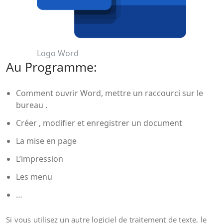
Logo Word
Au Programme:
Comment ouvrir Word, mettre un raccourci sur le
bureau .
Créer , modifier et enregistrer un document
La mise en page
L’impression
Les menu
…
Si vous utilisez un autre logiciel de traitement de texte, le