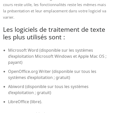
cours reste utile, les fonctionnalités reste les mêmes mais
la présentation et leur emplacement dans votre logiciel va
varier.
Les logiciels de traitement de texte
les plus utilisés sont :
Microsoft Word
(disponible sur les systèmes
d’exploitation
Microsoft Windo
ws
et Apple
Mac OS
;
payant)
OpenOffice.org
Writer (disponible sur tous les
systèmes d’exploitation ; gratuit)
Abiword
(disponible sur tous les systèmes
d’exploitation ; gratuit)
LibreOffice
(libre).