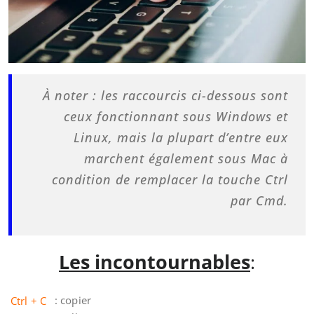
À noter : les raccourcis ci-dessous sont
ceux fonctionnant sous Windows et
Linux, mais la plupart d’entre eux
marchent également sous Mac à
condition de remplacer la touche Ctrl
par Cmd.
Les incontournables
:
Ctrl + C
: copier