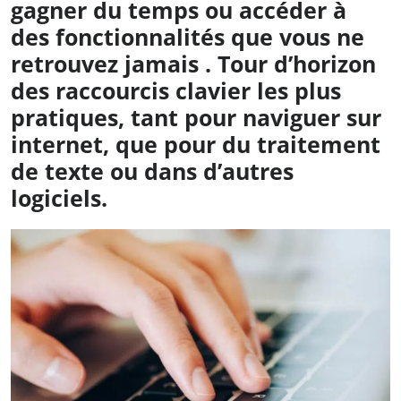
gagner du temps ou accéder à
des fonctionnalités que vous ne
retrouvez jamais . Tour d’horizon
des raccourcis clavier les plus
pratiques, tant pour naviguer sur
internet, que pour du traitement
de texte ou dans d’autres
logiciels.