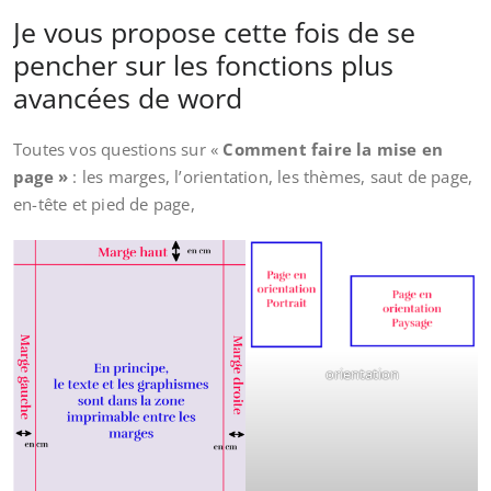
Je vous propose cette fois de se
pencher sur les fonctions plus
avancées de word
Toutes vos questions sur «
Comment faire
la mise en
page »
: les marges, l’orientation, les thèmes, saut de page,
en-tête et pied de page,
orientation