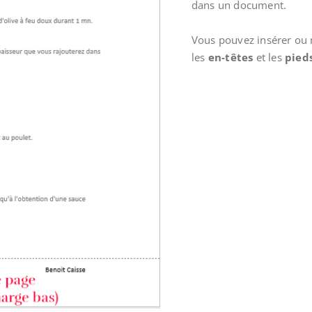
dans un document.
Vous pouvez insérer ou 
les
en-têtes
et les
pied