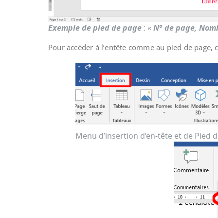
Exemple de pied de page
: «
N° de page, Nomb
Pour accéder à l’entête comme au pied de page, c
Menu d’insertion d’en-tête et de Pied 