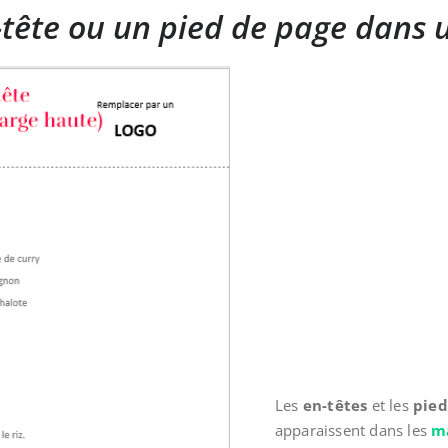
tête ou un pied de page dans
Les
en-têtes
et les
pied
apparaissent dans les
m