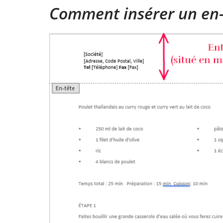
Comment insérer un en-