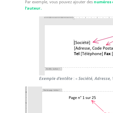
Par exemple, vous pouvez ajouter des
numéros d
l’auteur.
Exemple d’entête
: «
Société, Adresse, 