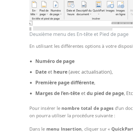
Deuxième menu des En-tête et Pied de page
En utilisant les différentes options à votre disp
Numéro de page
Date
et
heure
(avec actualisation),
Première page différente
,
Marges de l’en-tête
et
du pied de page
, Et
Pour insérer le
nombre total de pages
d’un doc
on pourra utiliser la procédure suivante :
Dans le
menu Insertion
, cliquer sur «
QuickPar