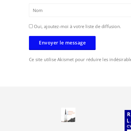
Oui, ajoutez-moi à votre liste de diffusion.
Ce site utilise Akismet pour réduire les indésirabl