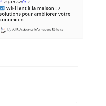
28 juillet 2026
0
WiFi lent à la maison : 7
solutions pour améliorer votre
connexion
By
A.I.R. Assistance Informatique Réthaise