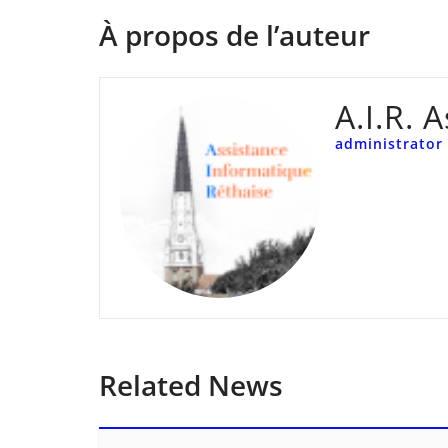
À propos de l’auteur
A.I.R. 
administrator
Related News