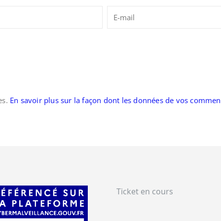
es.
En savoir plus sur la façon dont les données de vos comment
Ticket en cours