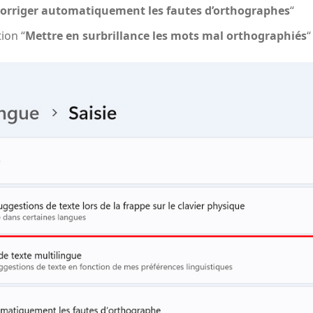
orriger automatiquement les fautes d’orthographes
“
ion “
Mettre en surbrillance les mots mal orthographiés
“