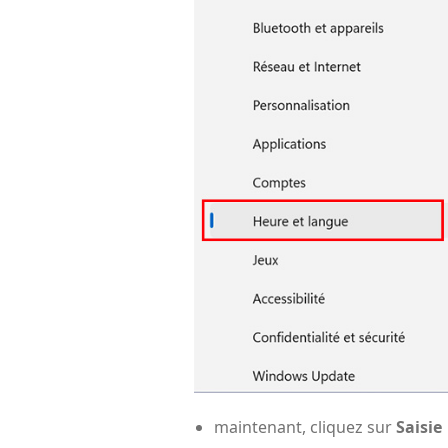
maintenant, cliquez sur
Saisie