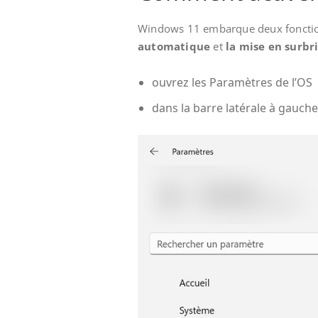
Windows 11 embarque deux fonctionn
automatique
et
la mise en surbr
ouvrez les Paramètres de l’OS
dans la barre latérale à gauche,