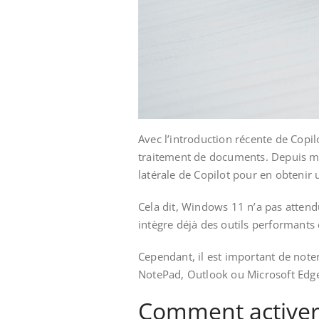
Avec l’introduction récente de Copilo
traitement de documents. Depuis ma
latérale de Copilot pour en obteni
Cela dit, Windows 11 n’a pas attendu 
intègre déjà des outils performants 
Cependant, il est important de noter
NotePad, Outlook ou Microsoft Edge
Comment activer 