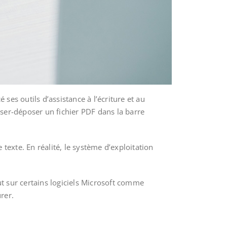
ses outils d’assistance à l’écriture et au
ser-déposer un fichier PDF dans la barre
 texte. En réalité, le système d’exploitation
.
ut sur certains logiciels Microsoft comme
rer.