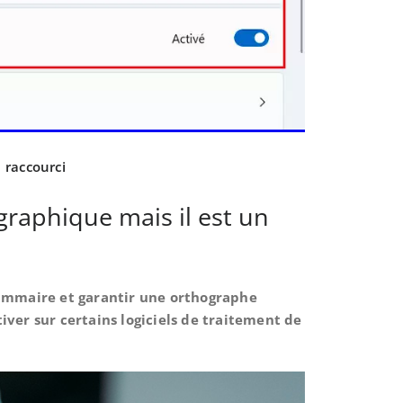
,
raccourci
raphique mais il est un
rammaire et garantir une orthographe
iver sur certains logiciels de traitement de