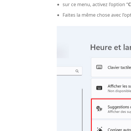
sur ce menu, activez l’option “
C
Faites la même chose avec l’opt