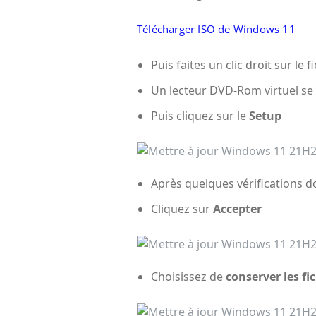
Télécharger ISO de Windows 11
Puis faites un clic droit sur le f
Un lecteur DVD-Rom virtuel se 
Puis cliquez sur le
Setup
Après quelques vérifications do
Cliquez sur
Accepter
Choisissez de
conserver les fi