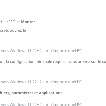
ichier ISO et
Monter
créé, ouvrez le
nt la configuration minimale requise, vous arrivez sur le co
chiers, paramètres et applications