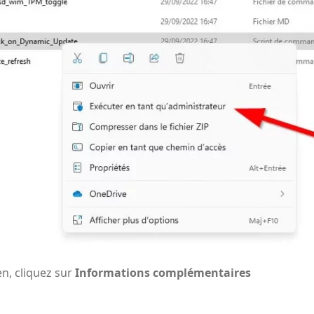
en
, cliquez sur
Informations complémentaires