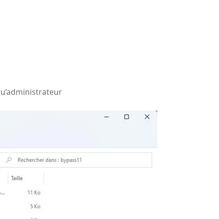
qu’administrateur