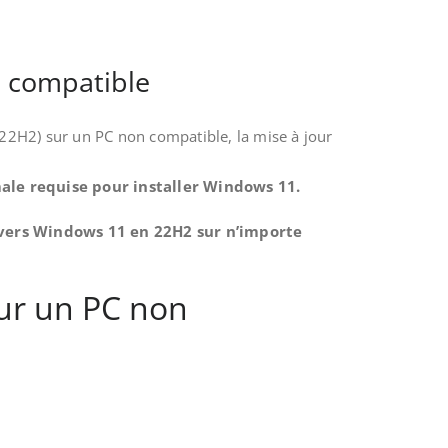
 compatible
2H2) sur un PC non compatible, la mise à jour
ale requise pour installer Windows 11.
 vers Windows 11 en 22H2 sur n’importe
ur un PC non