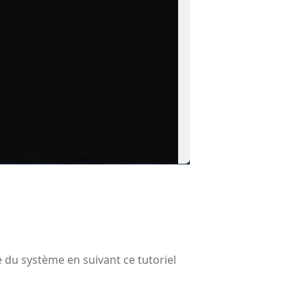
 du système en suivant ce tutoriel