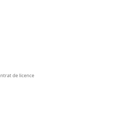
ntrat de licence