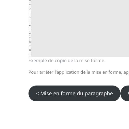
Exemple de copie de la mise forme
Pour arrêter l’application de la mise en forme, a
< Mise en forme du paragraphe