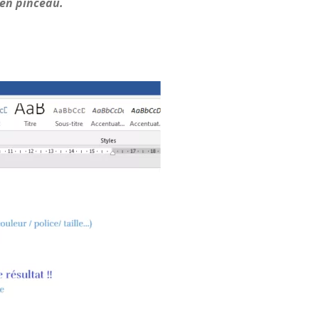
en pinceau.