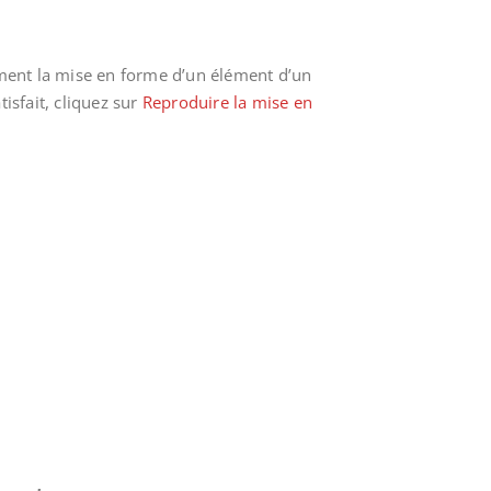
ent la mise en forme d’un élément d’un
sfait, cliquez sur
Reproduire la mise en