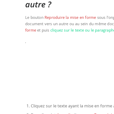
autre ?
Le bouton
Reproduire la mise en forme
sous l’on
document vers un autre ou au sein du même docume
forme
et puis
cliquez sur le texte ou le paragra
.
Cliquez sur le texte ayant la mise en form