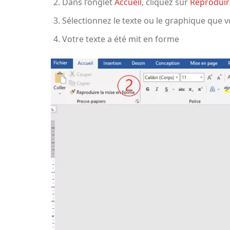
Dans l’onglet
Accueil
, cliquez sur
Reproduire
Sélectionnez le texte ou le graphique que 
Votre texte a été mit en forme