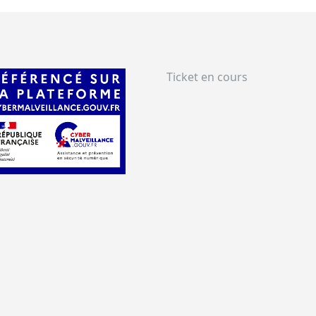
Ticket en cours