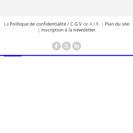
La
Politique de confidentialité / C.G.V
de A.I.R. |
Plan du site
|
Inscription à la newsletter