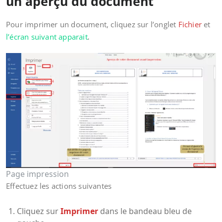
un aperçu du document
Pour imprimer un document, cliquez sur l’onglet
Fichier
et
l’écran suivant apparait
.
Page impression
Effectuez les actions suivantes
Cliquez sur
Imprimer
dans le bandeau bleu de