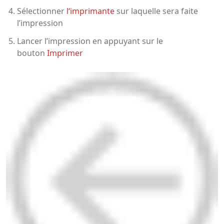
Sélectionner
l‘imprimante
sur laquelle sera faite
l’impression
Lancer l’impression en appuyant sur le
bouton
Imprimer