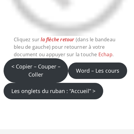
Cliquez sur
la flèche retour
(dans le bandeau
bleu de gauche) pour retourner à votre
document ou appuyer sur la touche
Echap
.
< Copier – Couper –
Word – Les cours
Coller
Les onglets du ruban : “Accueil” >