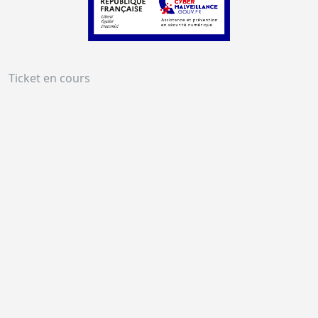
Ticket en cours