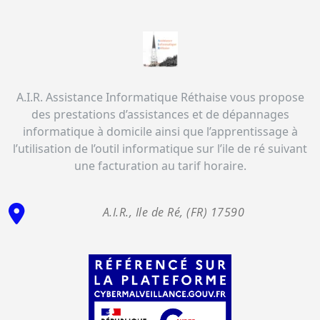
A.I.R. Assistance Informatique Réthaise vous propose
des prestations d’assistances et de dépannages
informatique à domicile ainsi que l’apprentissage à
l’utilisation de l’outil informatique sur l’ile de ré suivant
une facturation au tarif horaire.
A.I.R., Ile de Ré, (FR) 17590