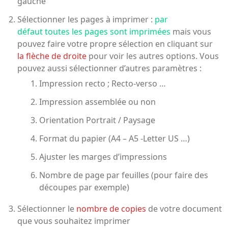
gauche
Sélectionner les pages à imprimer :
par
défaut toutes les pages sont imprimées
mais vous
pouvez faire votre propre sélection en cliquant sur
la flèche de droite
pour voir les autres options. Vous
pouvez aussi sélectionner d’autres paramètres :
Impression recto ; Recto-verso …
Impression assemblée ou non
Orientation Portrait / Paysage
Format du papier (A4 – A5 -Letter US …)
Ajuster les marges d’impressions
Nombre de page par feuilles (pour faire des
découpes par exemple)
Sélectionner le
nombre de copies
de votre document
que vous souhaitez imprimer