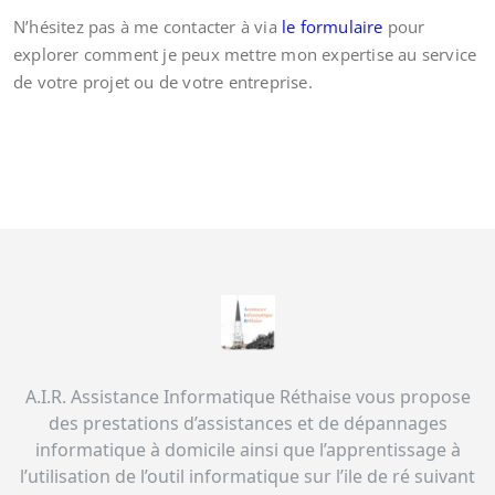
N’hésitez pas à me contacter à via
le formulaire
pour
explorer comment je peux mettre mon expertise au service
de votre projet ou de votre entreprise.
A.I.R. Assistance Informatique Réthaise vous propose
des prestations d’assistances et de dépannages
informatique à domicile ainsi que l’apprentissage à
l’utilisation de l’outil informatique sur l’ile de ré suivant