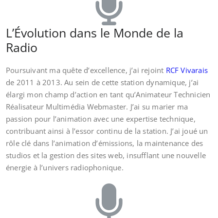
L’Évolution dans le Monde de la
Radio
Poursuivant ma quête d’excellence, j’ai rejoint
RCF Vivarais
de 2011 à 2013. Au sein de cette station dynamique, j’ai
élargi mon champ d’action en tant qu’Animateur Technicien
Réalisateur Multimédia Webmaster. J’ai su marier ma
passion pour l’animation avec une expertise technique,
contribuant ainsi à l’essor continu de la station. J’ai joué un
rôle clé dans l’animation d’émissions, la maintenance des
studios et la gestion des sites web, insufflant une nouvelle
énergie à l’univers radiophonique.