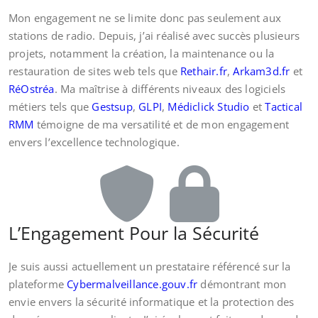
Mon engagement ne se limite donc pas seulement aux
stations de radio. Depuis, j’ai réalisé avec succès plusieurs
projets, notamment la création, la maintenance ou la
restauration de sites web tels que
Rethair.fr
,
Arkam3d.fr
et
RéOstréa
. Ma maîtrise à différents niveaux des logiciels
métiers tels que
Gestsup
,
GLPI
,
Médiclick Studio
et
Tactical
RMM
témoigne de ma versatilité et de mon engagement
envers l’excellence technologique.
L’Engagement Pour la Sécurité
Je suis aussi actuellement un prestataire référencé sur la
plateforme
Cybermalveillance.gouv.fr
démontrant mon
envie envers la sécurité informatique et la protection des