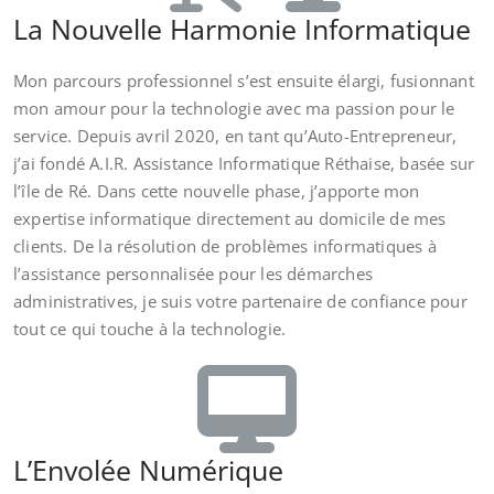
La Nouvelle Harmonie Informatique
Mon parcours professionnel s’est ensuite élargi, fusionnant
mon amour pour la technologie avec ma passion pour le
service. Depuis avril 2020, en tant qu’Auto-Entrepreneur,
j’ai fondé A.I.R. Assistance Informatique Réthaise, basée sur
l’île de Ré. Dans cette nouvelle phase, j’apporte mon
expertise informatique directement au domicile de mes
clients. De la résolution de problèmes informatiques à
l’assistance personnalisée pour les démarches
administratives, je suis votre partenaire de confiance pour
tout ce qui touche à la technologie.
L’Envolée Numérique