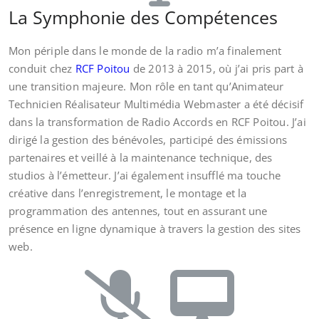
La Symphonie des Compétences
Mon périple dans le monde de la radio m’a finalement
conduit chez
RCF Poitou
de 2013 à 2015, où j’ai pris part à
une transition majeure. Mon rôle en tant qu’Animateur
Technicien Réalisateur Multimédia Webmaster a été décisif
dans la transformation de Radio Accords en RCF Poitou. J’ai
dirigé la gestion des bénévoles, participé des émissions
partenaires et veillé à la maintenance technique, des
studios à l’émetteur. J’ai également insufflé ma touche
créative dans l’enregistrement, le montage et la
programmation des antennes, tout en assurant une
présence en ligne dynamique à travers la gestion des sites
web.