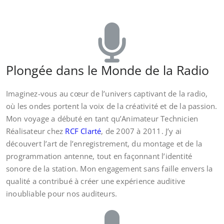
Plongée dans le Monde de la Radio
Imaginez-vous au cœur de l’univers captivant de la radio,
où les ondes portent la voix de la créativité et de la passion.
Mon voyage a débuté en tant qu’Animateur Technicien
Réalisateur chez
RCF Clarté
, de 2007 à 2011. J’y ai
découvert l’art de l’enregistrement, du montage et de la
programmation antenne, tout en façonnant l’identité
sonore de la station. Mon engagement sans faille envers la
qualité a contribué à créer une expérience auditive
inoubliable pour nos auditeurs.