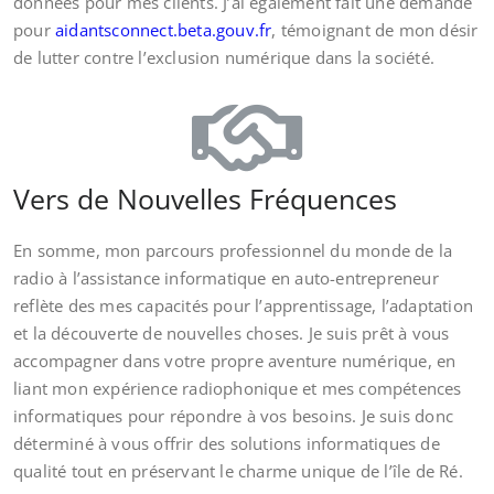
données pour mes clients. J’ai également fait une demande
pour
aidantsconnect.beta.gouv.fr
, témoignant de mon désir
de lutter contre l’exclusion numérique dans la société.
Vers de Nouvelles Fréquences
En somme, mon parcours professionnel du monde de la
radio à l’assistance informatique en auto-entrepreneur
reflète des mes capacités pour l’apprentissage, l’adaptation
et la découverte de nouvelles choses. Je suis prêt à vous
accompagner dans votre propre aventure numérique, en
liant mon expérience radiophonique et mes compétences
informatiques pour répondre à vos besoins. Je suis donc
déterminé à vous offrir des solutions informatiques de
qualité tout en préservant le charme unique de l’île de Ré.